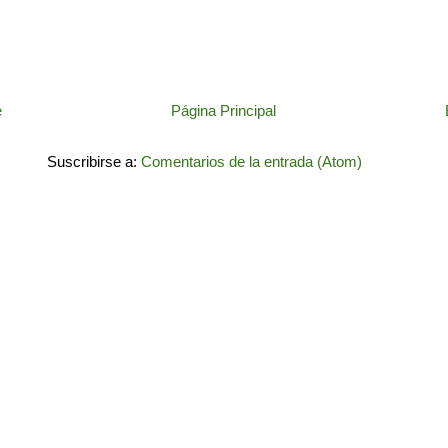
e
Página Principal
Suscribirse a:
Comentarios de la entrada (Atom)