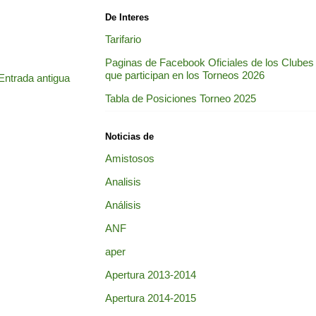
De Interes
Tarifario
Paginas de Facebook Oficiales de los Clubes
que participan en los Torneos 2026
Entrada antigua
Tabla de Posiciones Torneo 2025
Noticias de
Amistosos
Analisis
Análisis
ANF
aper
Apertura 2013-2014
Apertura 2014-2015