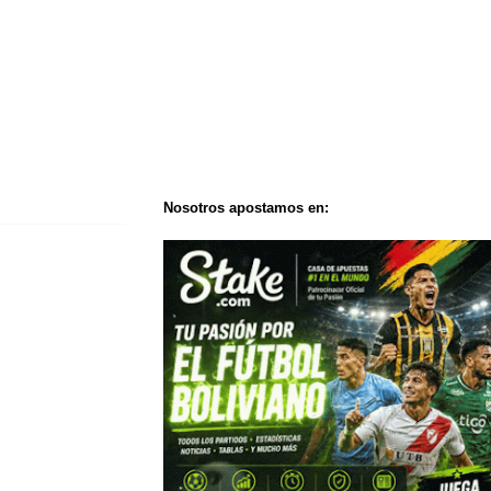
Nosotros apostamos en: