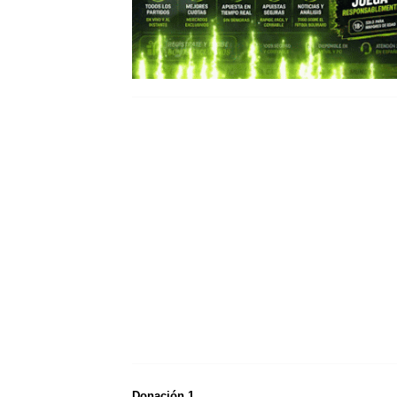
Donación 1