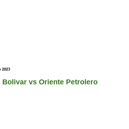
e 2023
 Bolivar vs Oriente Petrolero