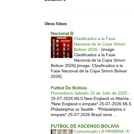
Otros Sitios
Nacional B
Clasificados a la Fase
Nacional de la Copa Simon
Bolivar 2026
-
[image:
Clasificados a la Fase
Nacional de la Copa Simon
Bolivar 2026] [image: Clasificados a la
Fase Nacional de la Copa Simon Bolivar
2026]
Futbol De Bolivia
Pronosticos Sabado 25 de Julio de 2025
-
25-07-2026 MLS New England vs Atlanta -
*New England o empate* 25-07-2026 MLS
Philadelphia vs Seattle - *Philadelphia o
empate* 25-07-2026 Brasil serie ...
FUTBOL DE ASCENSO BOLIVIA
Comunicado LA PRIMERA “A”