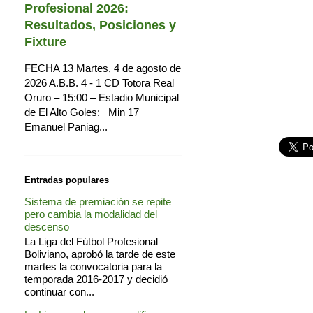
Profesional 2026:
Resultados, Posiciones y
Fixture
FECHA 13 Martes, 4 de agosto de
2026 A.B.B. 4 - 1 CD Totora Real
Oruro – 15:00 – Estadio Municipal
de El Alto Goles: Min 17
Emanuel Paniag...
Entradas populares
Sistema de premiación se repite
pero cambia la modalidad del
descenso
La Liga del Fútbol Profesional
Boliviano, aprobó la tarde de este
martes la convocatoria para la
temporada 2016-2017 y decidió
continuar con...