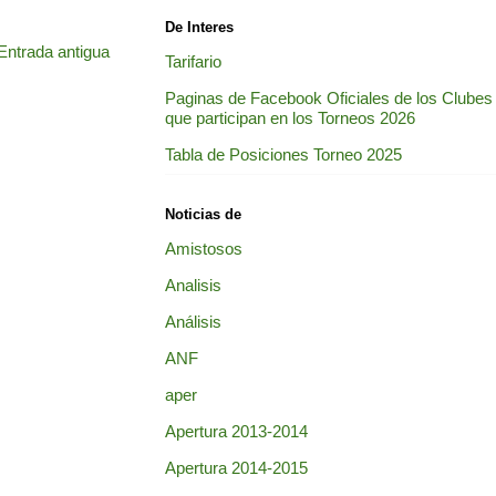
De Interes
Entrada antigua
Tarifario
Paginas de Facebook Oficiales de los Clubes
que participan en los Torneos 2026
Tabla de Posiciones Torneo 2025
Noticias de
Amistosos
Analisis
Análisis
ANF
aper
Apertura 2013-2014
Apertura 2014-2015