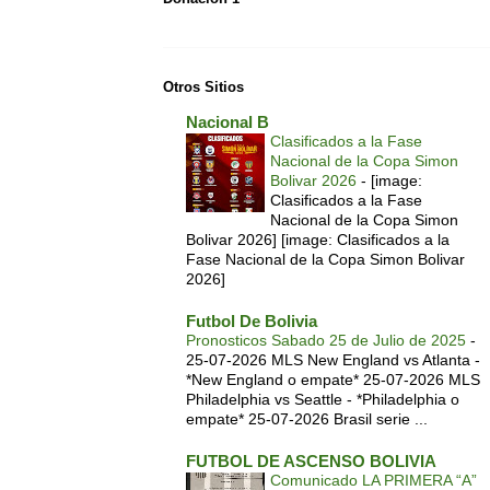
Otros Sitios
Nacional B
Clasificados a la Fase
Nacional de la Copa Simon
Bolivar 2026
-
[image:
Clasificados a la Fase
Nacional de la Copa Simon
Bolivar 2026] [image: Clasificados a la
Fase Nacional de la Copa Simon Bolivar
2026]
Futbol De Bolivia
Pronosticos Sabado 25 de Julio de 2025
-
25-07-2026 MLS New England vs Atlanta -
*New England o empate* 25-07-2026 MLS
Philadelphia vs Seattle - *Philadelphia o
empate* 25-07-2026 Brasil serie ...
FUTBOL DE ASCENSO BOLIVIA
Comunicado LA PRIMERA “A”