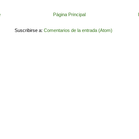
e
Página Principal
Suscribirse a:
Comentarios de la entrada (Atom)