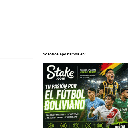
Nosotros apostamos en: