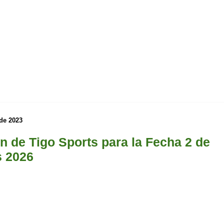
 de 2023
 de Tigo Sports para la Fecha 2 de
s 2026