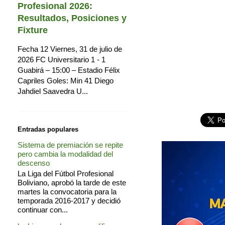
Profesional 2026:
Resultados, Posiciones y
Fixture
Fecha 12 Viernes, 31 de julio de
2026 FC Universitario 1 - 1
Guabirá – 15:00 – Estadio Félix
Capriles Goles: Min 41 Diego
Jahdiel Saavedra U...
Entradas populares
Sistema de premiación se repite
pero cambia la modalidad del
descenso
La Liga del Fútbol Profesional
Boliviano, aprobó la tarde de este
martes la convocatoria para la
temporada 2016-2017 y decidió
continuar con...