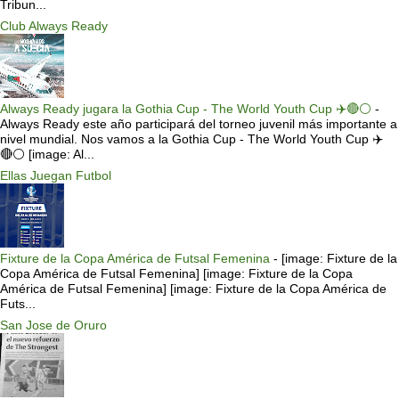
Tribun...
Club Always Ready
Always Ready jugara la Gothia Cup - The World Youth Cup ✈️🔴⚪️
-
Always Ready este año participará del torneo juvenil más importante a
nivel mundial. Nos vamos a la Gothia Cup - The World Youth Cup ✈️
🔴⚪️ [image: Al...
Ellas Juegan Futbol
Fixture de la Copa América de Futsal Femenina
-
[image: Fixture de la
Copa América de Futsal Femenina] [image: Fixture de la Copa
América de Futsal Femenina] [image: Fixture de la Copa América de
Futs...
San Jose de Oruro