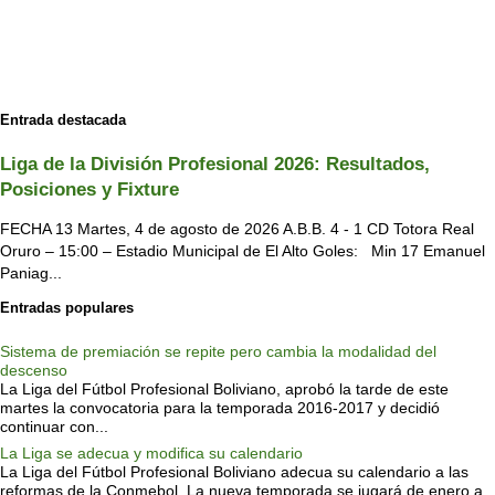
Entrada destacada
Liga de la División Profesional 2026: Resultados,
Posiciones y Fixture
FECHA 13 Martes, 4 de agosto de 2026 A.B.B. 4 - 1 CD Totora Real
Oruro – 15:00 – Estadio Municipal de El Alto Goles: Min 17 Emanuel
Paniag...
Entradas populares
Sistema de premiación se repite pero cambia la modalidad del
descenso
La Liga del Fútbol Profesional Boliviano, aprobó la tarde de este
martes la convocatoria para la temporada 2016-2017 y decidió
continuar con...
La Liga se adecua y modifica su calendario
La Liga del Fútbol Profesional Boliviano adecua su calendario a las
reformas de la Conmebol. La nueva temporada se jugará de enero a