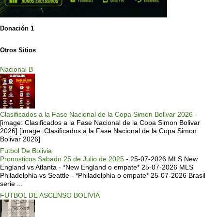
Donación 1
Otros Sitios
Nacional B
Clasificados a la Fase Nacional de la Copa Simon Bolivar 2026
-
[image: Clasificados a la Fase Nacional de la Copa Simon Bolivar
2026] [image: Clasificados a la Fase Nacional de la Copa Simon
Bolivar 2026]
Futbol De Bolivia
Pronosticos Sabado 25 de Julio de 2025
-
25-07-2026 MLS New
England vs Atlanta - *New England o empate* 25-07-2026 MLS
Philadelphia vs Seattle - *Philadelphia o empate* 25-07-2026 Brasil
serie ...
FUTBOL DE ASCENSO BOLIVIA