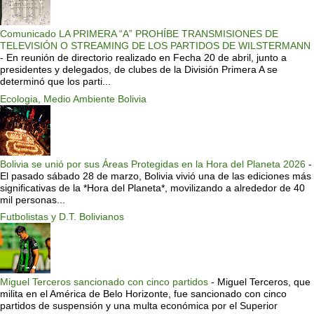
Comunicado LA PRIMERA “A” PROHÍBE TRANSMISIONES DE
TELEVISIÓN O STREAMING DE LOS PARTIDOS DE WILSTERMANN
-
En reunión de directorio realizado en Fecha 20 de abril, junto a
presidentes y delegados, de clubes de la División Primera A se
determinó que los parti...
Ecologia, Medio Ambiente Bolivia
Bolivia se unió por sus Áreas Protegidas en la Hora del Planeta 2026
-
El pasado sábado 28 de marzo, Bolivia vivió una de las ediciones más
significativas de la *Hora del Planeta*, movilizando a alrededor de 40
mil personas...
Futbolistas y D.T. Bolivianos
Miguel Terceros sancionado con cinco partidos
-
Miguel Terceros, que
milita en el América de Belo Horizonte, fue sancionado con cinco
partidos de suspensión y una multa económica por el Superior