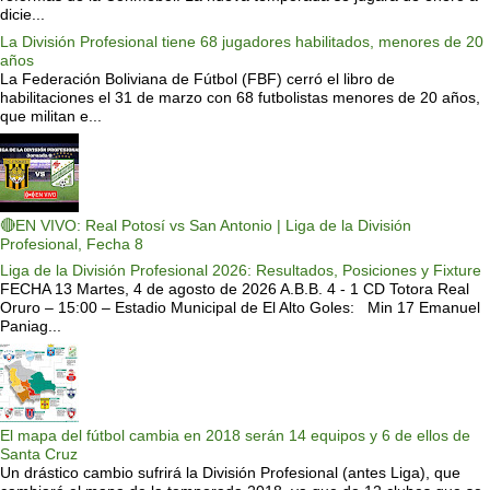
dicie...
La División Profesional tiene 68 jugadores habilitados, menores de 20
años
La Federación Boliviana de Fútbol (FBF) cerró el libro de
habilitaciones el 31 de marzo con 68 futbolistas menores de 20 años,
que militan e...
🔴EN VIVO: Real Potosí vs San Antonio | Liga de la División
Profesional, Fecha 8
Liga de la División Profesional 2026: Resultados, Posiciones y Fixture
FECHA 13 Martes, 4 de agosto de 2026 A.B.B. 4 - 1 CD Totora Real
Oruro – 15:00 – Estadio Municipal de El Alto Goles: Min 17 Emanuel
Paniag...
El mapa del fútbol cambia en 2018 serán 14 equipos y 6 de ellos de
Santa Cruz
Un drástico cambio sufrirá la División Profesional (antes Liga), que