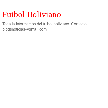
Futbol Boliviano
Toda la Información del futbol boliviano. Contacto
blogsnoticias@gmail.com