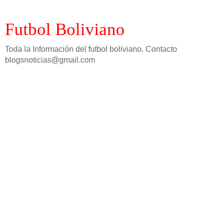
Futbol Boliviano
Toda la Información del futbol boliviano. Contacto
blogsnoticias@gmail.com