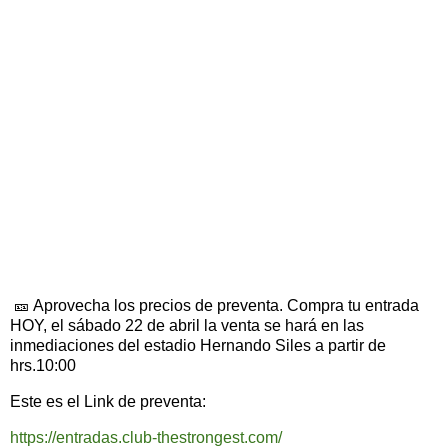
🎫 Aprovecha los precios de preventa. Compra tu entrada
HOY, el sábado 22 de abril la venta se hará en las
inmediaciones del estadio Hernando Siles a partir de
hrs.10:00
Este es el Link de preventa:
https://entradas.club-thestrongest.com/