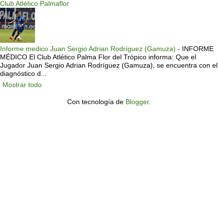
Club Atlético Palmaflor
Informe medico Juan Sergio Adrian Rodríguez (Gamuza)
-
INFORME
MÉDICO El Club Atlético Palma Flor del Trópico informa: Que el
Jugador Juan Sergio Adrian Rodríguez (Gamuza), se encuentra con el
diagnóstico d...
Mostrar todo
Con tecnología de
Blogger
.