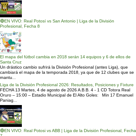
🔴EN VIVO: Real Potosí vs San Antonio | Liga de la División
Profesional, Fecha 8
El mapa del fútbol cambia en 2018 serán 14 equipos y 6 de ellos de
Santa Cruz
Un drástico cambio sufrirá la División Profesional (antes Liga), que
cambiará el mapa de la temporada 2018, ya que de 12 clubes que se
mantu...
Liga de la División Profesional 2026: Resultados, Posiciones y Fixture
FECHA 13 Martes, 4 de agosto de 2026 A.B.B. 4 - 1 CD Totora Real
Oruro – 15:00 – Estadio Municipal de El Alto Goles: Min 17 Emanuel
Paniag...
🔴EN VIVO: Real Potosi vs ABB | Liga de la División Profesional, Fecha
7