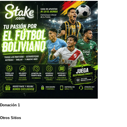
Donación 1
Otros Sitios