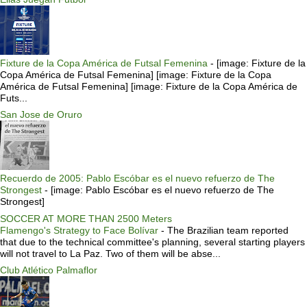
Fixture de la Copa América de Futsal Femenina
-
[image: Fixture de la
Copa América de Futsal Femenina] [image: Fixture de la Copa
América de Futsal Femenina] [image: Fixture de la Copa América de
Futs...
San Jose de Oruro
Recuerdo de 2005: Pablo Escóbar es el nuevo refuerzo de The
Strongest
-
[image: Pablo Escóbar es el nuevo refuerzo de The
Strongest]
SOCCER AT MORE THAN 2500 Meters
Flamengo's Strategy to Face Bolívar
-
The Brazilian team reported
that due to the technical committee's planning, several starting players
will not travel to La Paz. Two of them will be abse...
Club Atlético Palmaflor