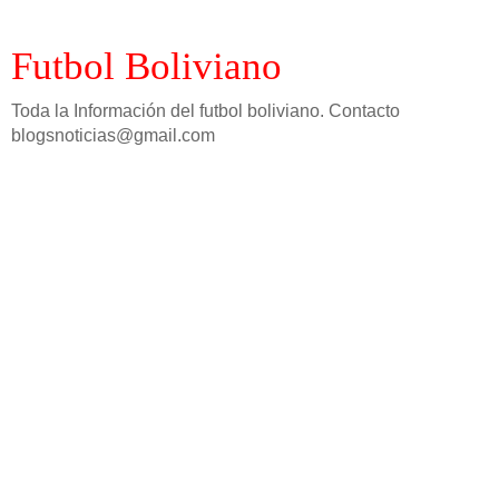
Futbol Boliviano
Toda la Información del futbol boliviano. Contacto
blogsnoticias@gmail.com