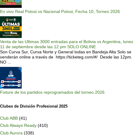
En vivo Real Potosi vs Nacional Potosi, Fecha 10, Torneo 2026
Venta de las Ultimas 3000 entradas para el Bolivia vs Argentina, lunes
11 de septiembre desde las 12 pm SOLO ONLINE
Son Curva Sur, Curva Norte y General todas en Bandeja Alta Solo se
venderán online a través de https://ticketeg.com/#/ Desde las 12pm.
NO ...
Fixture de los partidos reprogramados del torneo 2026
Clubes de División Profesional 2025
Club ABB
(41)
Club Always Ready
(410)
Club Aurora
(338)