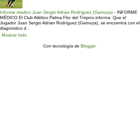
Informe medico Juan Sergio Adrian Rodríguez (Gamuza)
-
INFORME
MÉDICO El Club Atlético Palma Flor del Trópico informa: Que el
Jugador Juan Sergio Adrian Rodríguez (Gamuza), se encuentra con el
diagnóstico d...
Mostrar todo
Con tecnología de
Blogger
.