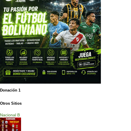
Donación 1
Otros Sitios
Nacional B