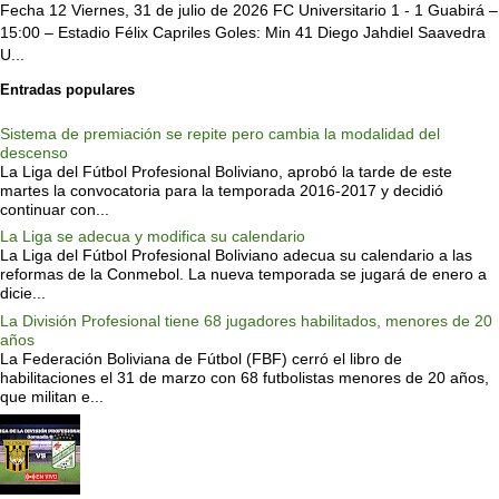
Fecha 12 Viernes, 31 de julio de 2026 FC Universitario 1 - 1 Guabirá –
15:00 – Estadio Félix Capriles Goles: Min 41 Diego Jahdiel Saavedra
U...
Entradas populares
Sistema de premiación se repite pero cambia la modalidad del
descenso
La Liga del Fútbol Profesional Boliviano, aprobó la tarde de este
martes la convocatoria para la temporada 2016-2017 y decidió
continuar con...
La Liga se adecua y modifica su calendario
La Liga del Fútbol Profesional Boliviano adecua su calendario a las
reformas de la Conmebol. La nueva temporada se jugará de enero a
dicie...
La División Profesional tiene 68 jugadores habilitados, menores de 20
años
La Federación Boliviana de Fútbol (FBF) cerró el libro de
habilitaciones el 31 de marzo con 68 futbolistas menores de 20 años,
que militan e...