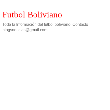
Futbol Boliviano
Toda la Información del futbol boliviano. Contacto
blogsnoticias@gmail.com