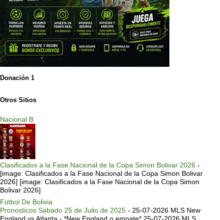
Donación 1
Otros Sitios
Nacional B
Clasificados a la Fase Nacional de la Copa Simon Bolivar 2026
-
[image: Clasificados a la Fase Nacional de la Copa Simon Bolivar
2026] [image: Clasificados a la Fase Nacional de la Copa Simon
Bolivar 2026]
Futbol De Bolivia
Pronosticos Sabado 25 de Julio de 2025
-
25-07-2026 MLS New
England vs Atlanta - *New England o empate* 25-07-2026 MLS