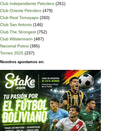
Club Independiente Petrolero
(261)
Club Oriente Petrolero
(479)
Club Real Tomayapo
(260)
Club San Antonio
(146)
Club The Strongest
(752)
Club Wilstermann
(487)
Nacional Potosi
(385)
Torneo 2025
(237)
Nosotros apostamos en: