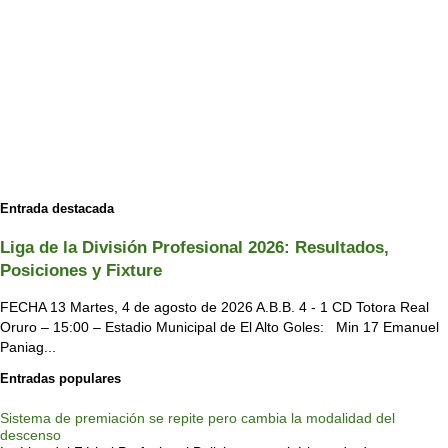
Entrada destacada
Liga de la División Profesional 2026: Resultados,
Posiciones y Fixture
FECHA 13 Martes, 4 de agosto de 2026 A.B.B. 4 - 1 CD Totora Real
Oruro – 15:00 – Estadio Municipal de El Alto Goles: Min 17 Emanuel
Paniag...
Entradas populares
Sistema de premiación se repite pero cambia la modalidad del
descenso