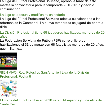
La Liga del Fútbol Profesional Boliviano, aprobó la tarde de este
martes la convocatoria para la temporada 2016-2017 y decidió
continuar con...
La Liga se adecua y modifica su calendario
La Liga del Fútbol Profesional Boliviano adecua su calendario a las
reformas de la Conmebol. La nueva temporada se jugará de enero a
dicie...
La División Profesional tiene 68 jugadores habilitados, menores de 20
años
La Federación Boliviana de Fútbol (FBF) cerró el libro de
habilitaciones el 31 de marzo con 68 futbolistas menores de 20 años,
que militan e...
🔴EN VIVO: Real Potosí vs San Antonio | Liga de la División
Profesional, Fecha 8
El mapa del fútbol cambia en 2018 serán 14 equipos y 6 de ellos de
Santa Cruz