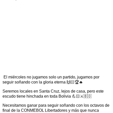
El miércoles no jugamos solo un partido, jugamos por
seguir soñando con la gloria eterna 🙌🏻🏆🔥
Seremos locales en Santa Cruz, lejos de casa, pero este
escudo tiene hinchada en toda Bolivia 💪🏻⚔️🇧🇴
Necesitamos ganar para seguir soñando con los octavos de
final de la CONMEBOL Libertadores y más que nunca