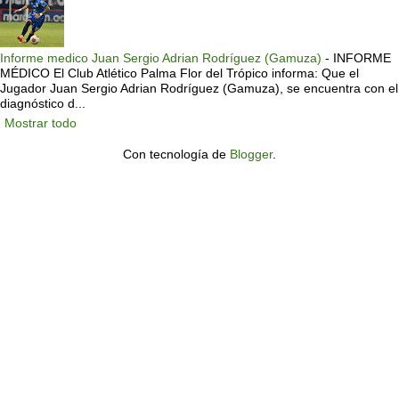
Informe medico Juan Sergio Adrian Rodríguez (Gamuza)
-
INFORME
MÉDICO El Club Atlético Palma Flor del Trópico informa: Que el
Jugador Juan Sergio Adrian Rodríguez (Gamuza), se encuentra con el
diagnóstico d...
Mostrar todo
Con tecnología de
Blogger
.