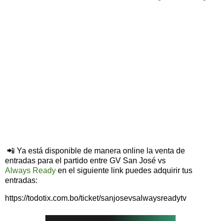
📲 Ya está disponible de manera online la venta de
entradas para el partido entre GV San José vs
Always Ready
en el siguiente link puedes adquirir tus
entradas:
https://todotix.com.bo/ticket/sanjosevsalwaysreadytv