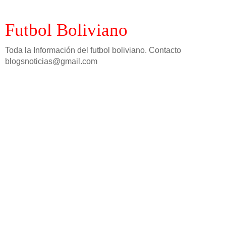
Futbol Boliviano
Toda la Información del futbol boliviano. Contacto
blogsnoticias@gmail.com