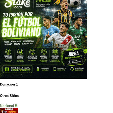
Donación 1
Otros Sitios
Nacional B