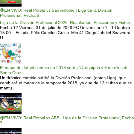
🔴EN VIVO: Real Potosí vs San Antonio | Liga de la División
Profesional, Fecha 8
Liga de la División Profesional 2026: Resultados, Posiciones y Fixture
Fecha 12 Viernes, 31 de julio de 2026 FC Universitario 1 - 1 Guabirá –
15:00 – Estadio Félix Capriles Goles: Min 41 Diego Jahdiel Saavedra
U...
El mapa del fútbol cambia en 2018 serán 14 equipos y 6 de ellos de
Santa Cruz
Un drástico cambio sufrirá la División Profesional (antes Liga), que
cambiará el mapa de la temporada 2018, ya que de 12 clubes que se
mantu...
🔴EN VIVO: Real Potosi vs ABB | Liga de la División Profesional, Fecha
7