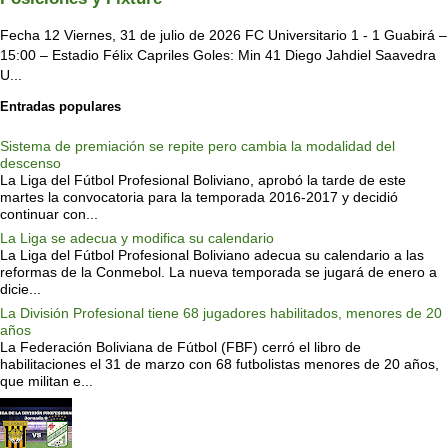
Fecha 12 Viernes, 31 de julio de 2026 FC Universitario 1 - 1 Guabirá –
15:00 – Estadio Félix Capriles Goles: Min 41 Diego Jahdiel Saavedra
U...
Entradas populares
Sistema de premiación se repite pero cambia la modalidad del
descenso
La Liga del Fútbol Profesional Boliviano, aprobó la tarde de este
martes la convocatoria para la temporada 2016-2017 y decidió
continuar con...
La Liga se adecua y modifica su calendario
La Liga del Fútbol Profesional Boliviano adecua su calendario a las
reformas de la Conmebol. La nueva temporada se jugará de enero a
dicie...
La División Profesional tiene 68 jugadores habilitados, menores de 20
años
La Federación Boliviana de Fútbol (FBF) cerró el libro de
habilitaciones el 31 de marzo con 68 futbolistas menores de 20 años,
que militan e...