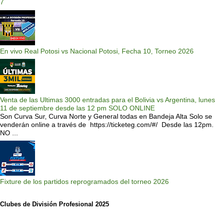
7
En vivo Real Potosi vs Nacional Potosi, Fecha 10, Torneo 2026
Venta de las Ultimas 3000 entradas para el Bolivia vs Argentina, lunes
11 de septiembre desde las 12 pm SOLO ONLINE
Son Curva Sur, Curva Norte y General todas en Bandeja Alta Solo se
venderán online a través de https://ticketeg.com/#/ Desde las 12pm.
NO ...
Fixture de los partidos reprogramados del torneo 2026
Clubes de División Profesional 2025