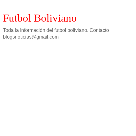
Futbol Boliviano
Toda la Información del futbol boliviano. Contacto
blogsnoticias@gmail.com