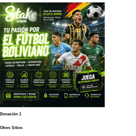
Donación 1
Otros Sitios