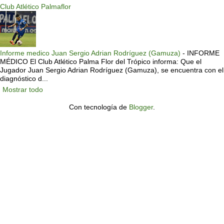
Club Atlético Palmaflor
Informe medico Juan Sergio Adrian Rodríguez (Gamuza)
-
INFORME
MÉDICO El Club Atlético Palma Flor del Trópico informa: Que el
Jugador Juan Sergio Adrian Rodríguez (Gamuza), se encuentra con el
diagnóstico d...
Mostrar todo
Con tecnología de
Blogger
.