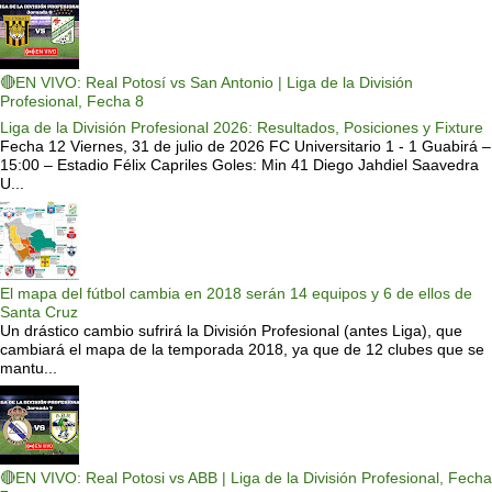
🔴EN VIVO: Real Potosí vs San Antonio | Liga de la División
Profesional, Fecha 8
Liga de la División Profesional 2026: Resultados, Posiciones y Fixture
Fecha 12 Viernes, 31 de julio de 2026 FC Universitario 1 - 1 Guabirá –
15:00 – Estadio Félix Capriles Goles: Min 41 Diego Jahdiel Saavedra
U...
El mapa del fútbol cambia en 2018 serán 14 equipos y 6 de ellos de
Santa Cruz
Un drástico cambio sufrirá la División Profesional (antes Liga), que
cambiará el mapa de la temporada 2018, ya que de 12 clubes que se
mantu...
🔴EN VIVO: Real Potosi vs ABB | Liga de la División Profesional, Fecha