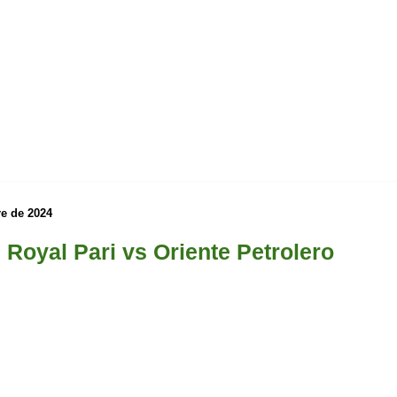
re de 2024
 Royal Pari vs Oriente Petrolero