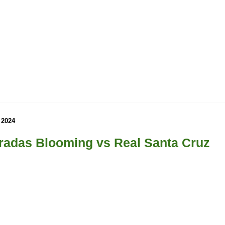
 2024
radas Blooming vs Real Santa Cruz