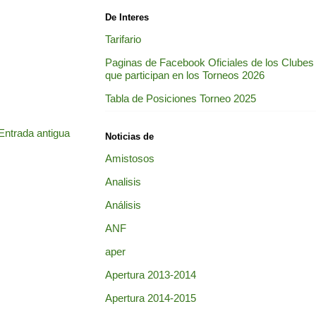
De Interes
Tarifario
Paginas de Facebook Oficiales de los Clubes
que participan en los Torneos 2026
Tabla de Posiciones Torneo 2025
Entrada antigua
Noticias de
Amistosos
Analisis
Análisis
ANF
aper
Apertura 2013-2014
Apertura 2014-2015