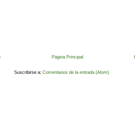
e
Página Principal
Suscribirse a:
Comentarios de la entrada (Atom)