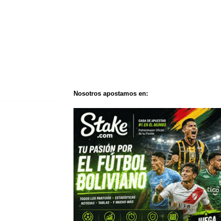
Nosotros apostamos en: