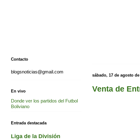
Contacto
blogsnoticias@gmail.com
sábado, 17 de agosto de
Venta de Ent
En vivo
Donde ver los partidos del Futbol
Boliviano
Entrada destacada
Liga de la División