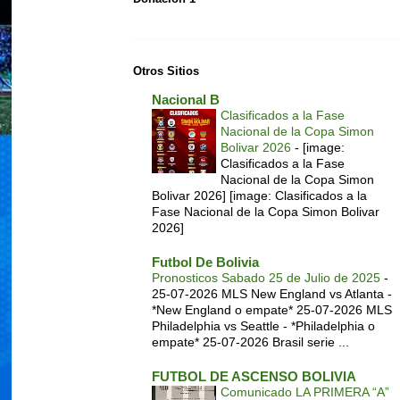
Otros Sitios
Nacional B
Clasificados a la Fase
Nacional de la Copa Simon
Bolivar 2026
-
[image:
Clasificados a la Fase
Nacional de la Copa Simon
Bolivar 2026] [image: Clasificados a la
Fase Nacional de la Copa Simon Bolivar
2026]
Futbol De Bolivia
Pronosticos Sabado 25 de Julio de 2025
-
25-07-2026 MLS New England vs Atlanta -
*New England o empate* 25-07-2026 MLS
Philadelphia vs Seattle - *Philadelphia o
empate* 25-07-2026 Brasil serie ...
FUTBOL DE ASCENSO BOLIVIA
Comunicado LA PRIMERA “A”