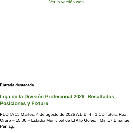
Ver la versión web
Entrada destacada
Liga de la División Profesional 2026: Resultados,
Posiciones y Fixture
FECHA 13 Martes, 4 de agosto de 2026 A.B.B. 4 - 1 CD Totora Real
Oruro – 15:00 – Estadio Municipal de El Alto Goles: Min 17 Emanuel
Paniag...