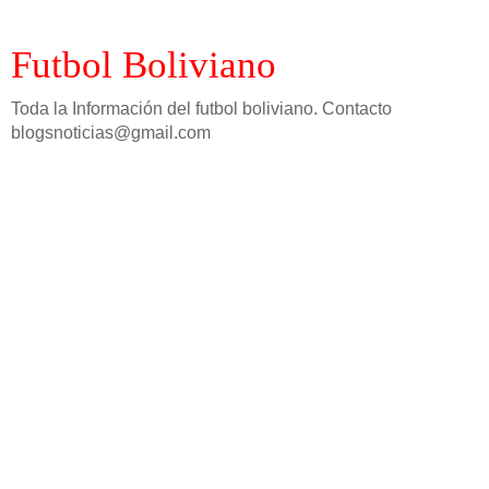
Futbol Boliviano
Toda la Información del futbol boliviano. Contacto
blogsnoticias@gmail.com