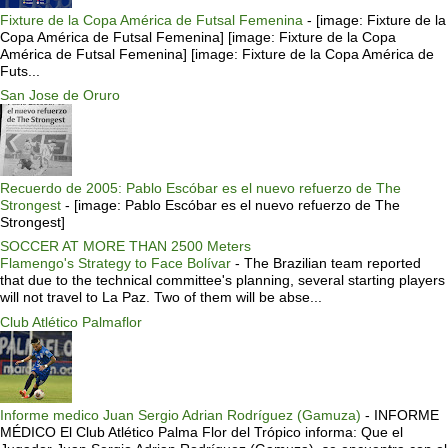
Fixture de la Copa América de Futsal Femenina
-
[image: Fixture de la
Copa América de Futsal Femenina] [image: Fixture de la Copa
América de Futsal Femenina] [image: Fixture de la Copa América de
Futs...
San Jose de Oruro
Recuerdo de 2005: Pablo Escóbar es el nuevo refuerzo de The
Strongest
-
[image: Pablo Escóbar es el nuevo refuerzo de The
Strongest]
SOCCER AT MORE THAN 2500 Meters
Flamengo's Strategy to Face Bolívar
-
The Brazilian team reported
that due to the technical committee's planning, several starting players
will not travel to La Paz. Two of them will be abse...
Club Atlético Palmaflor
Informe medico Juan Sergio Adrian Rodríguez (Gamuza)
-
INFORME
MÉDICO El Club Atlético Palma Flor del Trópico informa: Que el