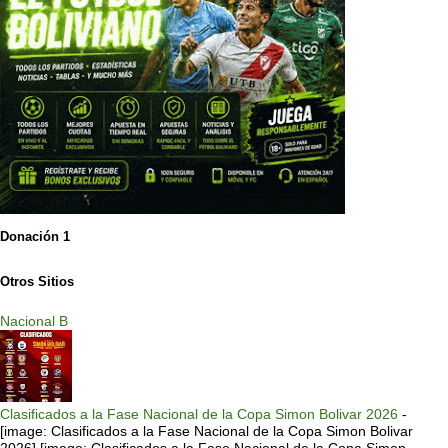
Donación 1
Otros Sitios
Nacional B
Clasificados a la Fase Nacional de la Copa Simon Bolivar 2026
-
[image: Clasificados a la Fase Nacional de la Copa Simon Bolivar
2026] [image: Clasificados a la Fase Nacional de la Copa Simon