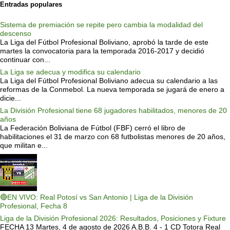
Entradas populares
Sistema de premiación se repite pero cambia la modalidad del
descenso
La Liga del Fútbol Profesional Boliviano, aprobó la tarde de este
martes la convocatoria para la temporada 2016-2017 y decidió
continuar con...
La Liga se adecua y modifica su calendario
La Liga del Fútbol Profesional Boliviano adecua su calendario a las
reformas de la Conmebol. La nueva temporada se jugará de enero a
dicie...
La División Profesional tiene 68 jugadores habilitados, menores de 20
años
La Federación Boliviana de Fútbol (FBF) cerró el libro de
habilitaciones el 31 de marzo con 68 futbolistas menores de 20 años,
que militan e...
🔴EN VIVO: Real Potosí vs San Antonio | Liga de la División
Profesional, Fecha 8
Liga de la División Profesional 2026: Resultados, Posiciones y Fixture
FECHA 13 Martes, 4 de agosto de 2026 A.B.B. 4 - 1 CD Totora Real