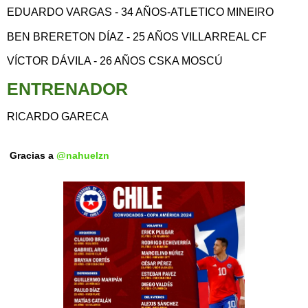
EDUARDO VARGAS - 34 AÑOS-ATLETICO MINEIRO
BEN BRERETON DÍAZ - 25 AÑOS VILLARREAL CF
VÍCTOR DÁVILA - 26 AÑOS CSKA MOSCÚ
ENTRENADOR
RICARDO GARECA
Gracias a
@nahuelzn