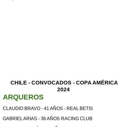
CHILE - CONVOCADOS - COPA AMÉRICA
2024
ARQUEROS
CLAUDIO BRAVO - 41 AÑOS - REAL BETIS
GABRIEL ARIAS - 36 AÑOS RACING CLUB