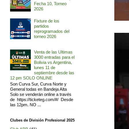
Fecha 10, Torneo
2026
Fixture de los
partidos
reprogramados del
torneo 2026
Venta de las Ultimas
3000 entradas para el
Bolivia vs Argentina,
lunes 11 de
septiembre desde las
12 pm SOLO ONLINE
Son Curva Sur, Curva Norte y
General todas en Bandeja Alta
Solo se venderán online a través
de https://ticketeg.com/#/ Desde
las 12pm. NO ...
Clubes de División Profesional 2025