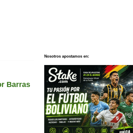
Nosotros apostamos en:
or Barras