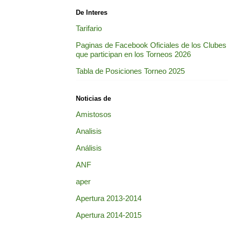
De Interes
Tarifario
Paginas de Facebook Oficiales de los Clubes
que participan en los Torneos 2026
Tabla de Posiciones Torneo 2025
Noticias de
Amistosos
Analisis
Análisis
ANF
aper
Apertura 2013-2014
Apertura 2014-2015