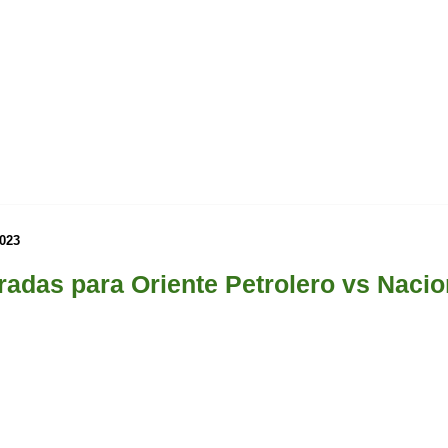
2023
radas para Oriente Petrolero vs Nacio