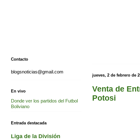
Contacto
blogsnoticias@gmail.com
jueves, 2 de febrero de 
Venta de Ent
En vivo
Potosi
Donde ver los partidos del Futbol
Boliviano
Entrada destacada
Liga de la División