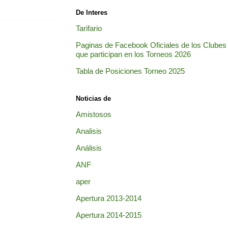
De Interes
Tarifario
Paginas de Facebook Oficiales de los Clubes
que participan en los Torneos 2026
Tabla de Posiciones Torneo 2025
Noticias de
Amistosos
Analisis
Análisis
ANF
aper
Apertura 2013-2014
Apertura 2014-2015