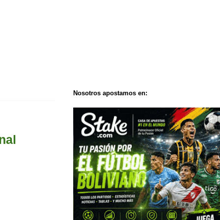
Nosotros apostamos en:
nal