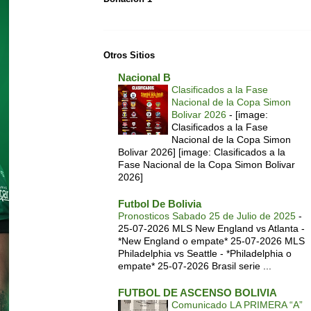
Otros Sitios
Nacional B
Clasificados a la Fase
Nacional de la Copa Simon
Bolivar 2026
-
[image:
Clasificados a la Fase
Nacional de la Copa Simon
Bolivar 2026] [image: Clasificados a la
Fase Nacional de la Copa Simon Bolivar
2026]
Futbol De Bolivia
Pronosticos Sabado 25 de Julio de 2025
-
25-07-2026 MLS New England vs Atlanta -
*New England o empate* 25-07-2026 MLS
Philadelphia vs Seattle - *Philadelphia o
empate* 25-07-2026 Brasil serie ...
FUTBOL DE ASCENSO BOLIVIA
Comunicado LA PRIMERA “A”