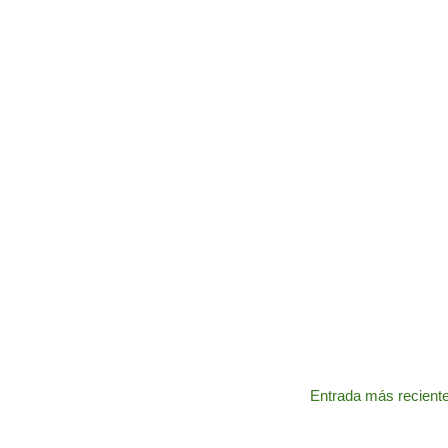
Entrada más recient