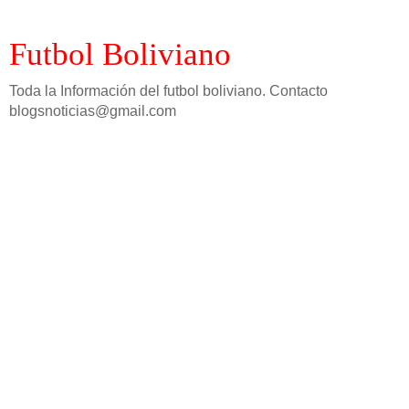
Futbol Boliviano
Toda la Información del futbol boliviano. Contacto
blogsnoticias@gmail.com