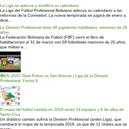
La Liga se adecua y modifica su calendario
La Liga del Fútbol Profesional Boliviano adecua su calendario a las
reformas de la Conmebol. La nueva temporada se jugará de enero a
dicie...
La División Profesional tiene 68 jugadores habilitados, menores de 20
años
La Federación Boliviana de Fútbol (FBF) cerró el libro de
habilitaciones el 31 de marzo con 68 futbolistas menores de 20 años,
que militan e...
🔴EN VIVO: Real Potosí vs San Antonio | Liga de la División
Profesional, Fecha 8
El mapa del fútbol cambia en 2018 serán 14 equipos y 6 de ellos de
Santa Cruz
Un drástico cambio sufrirá la División Profesional (antes Liga), que
cambiará el mapa de la temporada 2018, ya que de 12 clubes que se
mantu...