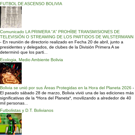
FUTBOL DE ASCENSO BOLIVIA
Comunicado LA PRIMERA “A” PROHÍBE TRANSMISIONES DE
TELEVISIÓN O STREAMING DE LOS PARTIDOS DE WILSTERMANN
-
En reunión de directorio realizado en Fecha 20 de abril, junto a
presidentes y delegados, de clubes de la División Primera A se
determinó que los parti...
Ecologia, Medio Ambiente Bolivia
Bolivia se unió por sus Áreas Protegidas en la Hora del Planeta 2026
-
El pasado sábado 28 de marzo, Bolivia vivió una de las ediciones más
significativas de la *Hora del Planeta*, movilizando a alrededor de 40
mil personas...
Futbolistas y D.T. Bolivianos