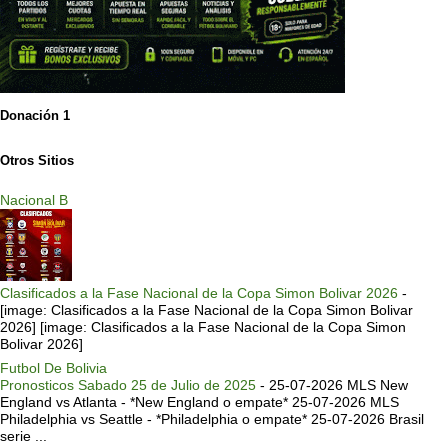
Donación 1
Otros Sitios
Nacional B
Clasificados a la Fase Nacional de la Copa Simon Bolivar 2026
-
[image: Clasificados a la Fase Nacional de la Copa Simon Bolivar
2026] [image: Clasificados a la Fase Nacional de la Copa Simon
Bolivar 2026]
Futbol De Bolivia
Pronosticos Sabado 25 de Julio de 2025
-
25-07-2026 MLS New
England vs Atlanta - *New England o empate* 25-07-2026 MLS
Philadelphia vs Seattle - *Philadelphia o empate* 25-07-2026 Brasil
serie ...