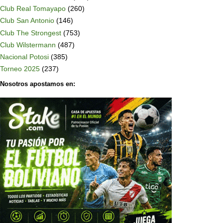
Club Real Tomayapo
(260)
Club San Antonio
(146)
Club The Strongest
(753)
Club Wilstermann
(487)
Nacional Potosi
(385)
Torneo 2025
(237)
Nosotros apostamos en: