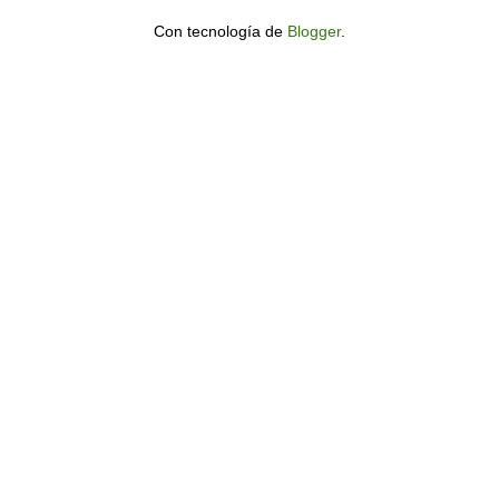
Con tecnología de
Blogger
.