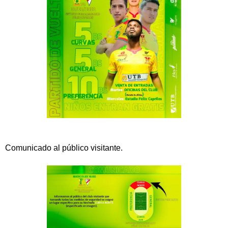
Comunicado al público visitante.