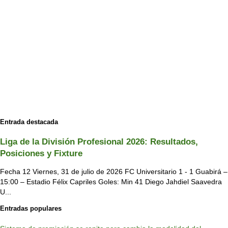
Entrada destacada
Liga de la División Profesional 2026: Resultados,
Posiciones y Fixture
Fecha 12 Viernes, 31 de julio de 2026 FC Universitario 1 - 1 Guabirá –
15:00 – Estadio Félix Capriles Goles: Min 41 Diego Jahdiel Saavedra
U...
Entradas populares