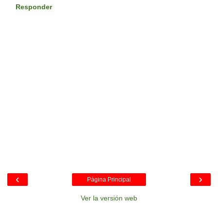
Responder
‹
›
Página Principal
Ver la versión web