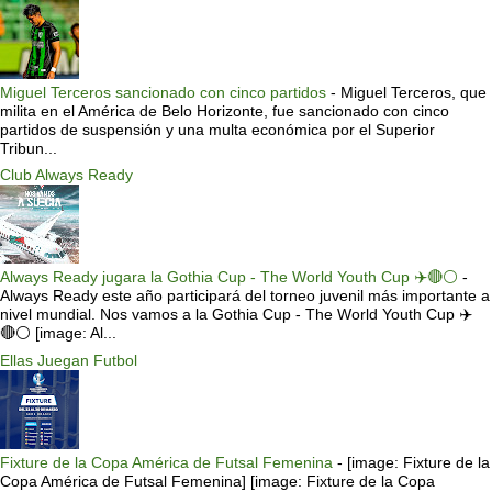
Miguel Terceros sancionado con cinco partidos
-
Miguel Terceros, que
milita en el América de Belo Horizonte, fue sancionado con cinco
partidos de suspensión y una multa económica por el Superior
Tribun...
Club Always Ready
Always Ready jugara la Gothia Cup - The World Youth Cup ✈️🔴⚪️
-
Always Ready este año participará del torneo juvenil más importante a
nivel mundial. Nos vamos a la Gothia Cup - The World Youth Cup ✈️
🔴⚪️ [image: Al...
Ellas Juegan Futbol
Fixture de la Copa América de Futsal Femenina
-
[image: Fixture de la
Copa América de Futsal Femenina] [image: Fixture de la Copa