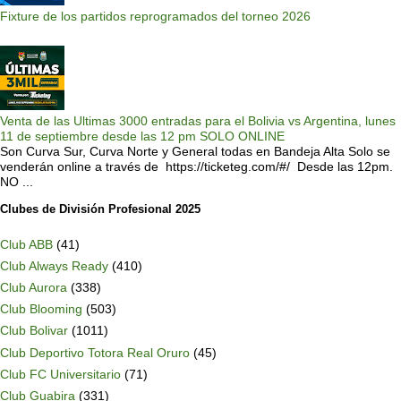
Fixture de los partidos reprogramados del torneo 2026
Venta de las Ultimas 3000 entradas para el Bolivia vs Argentina, lunes
11 de septiembre desde las 12 pm SOLO ONLINE
Son Curva Sur, Curva Norte y General todas en Bandeja Alta Solo se
venderán online a través de https://ticketeg.com/#/ Desde las 12pm.
NO ...
Clubes de División Profesional 2025
Club ABB
(41)
Club Always Ready
(410)
Club Aurora
(338)
Club Blooming
(503)
Club Bolivar
(1011)
Club Deportivo Totora Real Oruro
(45)
Club FC Universitario
(71)
Club Guabira
(331)