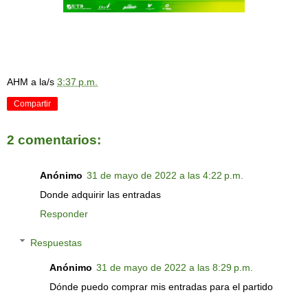
AHM
a la/s
3:37 p.m.
Compartir
2 comentarios:
Anónimo
31 de mayo de 2022 a las 4:22 p.m.
Donde adquirir las entradas
Responder
Respuestas
Anónimo
31 de mayo de 2022 a las 8:29 p.m.
Dónde puedo comprar mis entradas para el partido