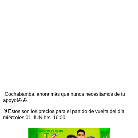
¡Cochabamba, ahora más que nunca necesitamos de tu
apoyo!💪💪
🔰Estos son los precios para el partido de vuelta del día
miércoles 01-JUN hrs. 16:00.