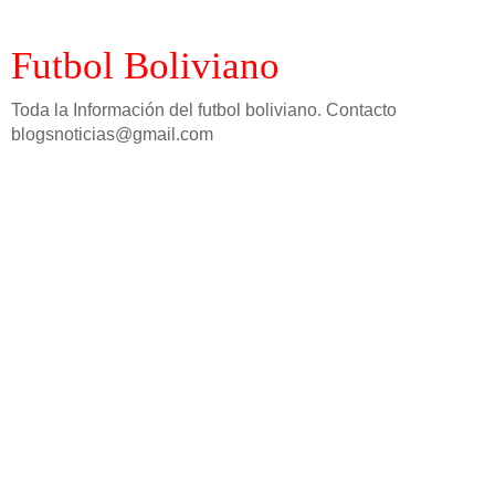
Futbol Boliviano
Toda la Información del futbol boliviano. Contacto
blogsnoticias@gmail.com