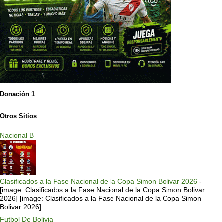
Donación 1
Otros Sitios
Nacional B
Clasificados a la Fase Nacional de la Copa Simon Bolivar 2026
-
[image: Clasificados a la Fase Nacional de la Copa Simon Bolivar
2026] [image: Clasificados a la Fase Nacional de la Copa Simon
Bolivar 2026]
Futbol De Bolivia